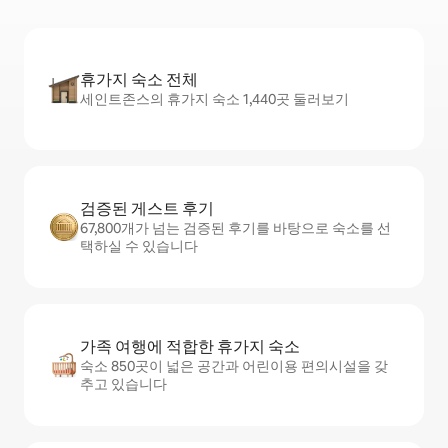
휴가지 숙소 전체
세인트존스의 휴가지 숙소 1,440곳 둘러보기
검증된 게스트 후기
67,800개가 넘는 검증된 후기를 바탕으로 숙소를 선
택하실 수 있습니다
가족 여행에 적합한 휴가지 숙소
숙소 850곳이 넓은 공간과 어린이용 편의시설을 갖
추고 있습니다