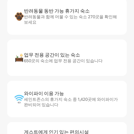
반려동물 동반 가능 휴가지 숙소
반려동물과 함께 머물 수 있는 숙소 270곳을 확인해
보세요
업무 전용 공간이 있는 숙소
650곳의 숙소에 업무 전용 공간이 있습니다
와이파이 이용 가능
세인트존스의 휴가지 숙소 중 1,420곳에 와이파이가
완비되어 있습니다
게스트에게 인기 있는 편의시설