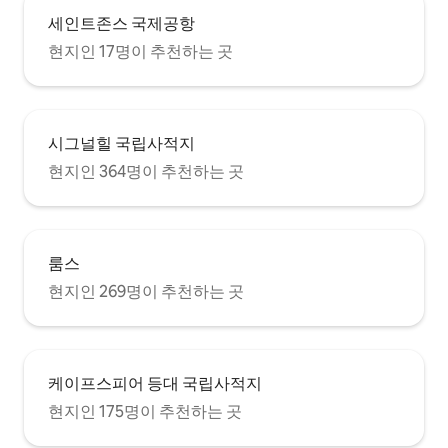
세인트존스 국제공항
현지인 17명이 추천하는 곳
시그널힐 국립사적지
현지인 364명이 추천하는 곳
룸스
현지인 269명이 추천하는 곳
케이프스피어 등대 국립사적지
현지인 175명이 추천하는 곳