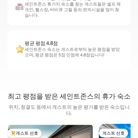
세인트존스 휴가지 숙소를 찾는 게스트들은 셀프 체
크인, 헬스장, 바비큐 그릴 등의 편의시설을 많이 찾
습니다.
평균 평점 4.8점
세인트존스 숙소는 게스트로부터 높은 평점을 받았
으며, 평균 평점은 5점 만점에 4.8점입니다!
최고 평점을 받은 세인트존스의 휴가 숙소
위치, 청결도 등에서 게스트의 높은 평가를 받은 숙소입니
다.
게스트 선호
게스트 선호
상위 게스트 선호
게스트 선호