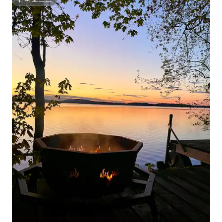
슈퍼호스트