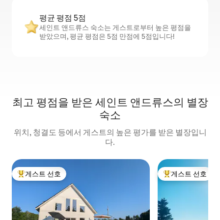
평균 평점 5점
세인트 앤드류스 숙소는 게스트로부터 높은 평점을
받았으며, 평균 평점은 5점 만점에 5점입니다!
최고 평점을 받은 세인트 앤드류스의 별장
숙소
위치, 청결도 등에서 게스트의 높은 평가를 받은 별장입니
다.
게스트 선호
게스트 선호
상위 게스트 선호
상위 게스트 선호