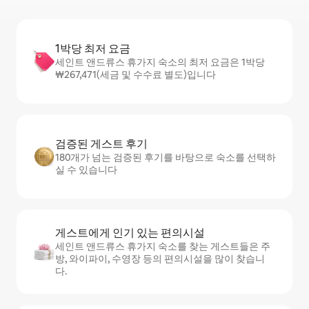
1박당 최저 요금
세인트 앤드류스 휴가지 숙소의 최저 요금은 1박당
₩267,471(세금 및 수수료 별도)입니다
검증된 게스트 후기
180개가 넘는 검증된 후기를 바탕으로 숙소를 선택하
실 수 있습니다
게스트에게 인기 있는 편의시설
세인트 앤드류스 휴가지 숙소를 찾는 게스트들은 주
방, 와이파이, 수영장 등의 편의시설을 많이 찾습니
다.