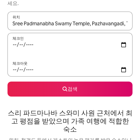
세요.
위치
결과가 나오면 위·아래 화살표 키를 사용하거나 터치 또는 스와이프
체크인
체크아웃
검색
스리 파드마나바 스와미 사원 근처에서 최
고 평점을 받았으며 가족 여행에 적합한
숙소