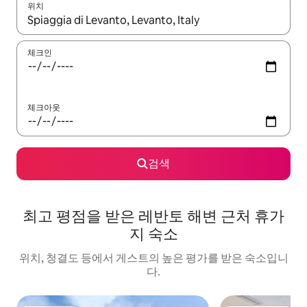
위치
결과가 나오면 위·아래 화살표 키를 사용하거나 터치 또는 스와이프
체크인
체크아웃
검색
최고 평점을 받은 레반토 해변 근처 휴가
지 숙소
위치, 청결도 등에서 게스트의 높은 평가를 받은 숙소입니
다.