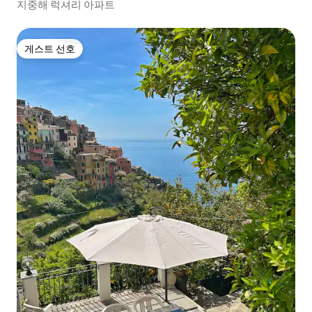
지중해 럭셔리 아파트
게스트 선호
게스트 선호