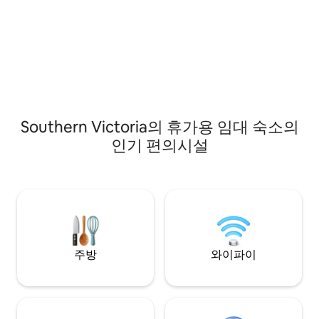
Southern Victoria의 휴가용 임대 숙소의
인기 편의시설
주방
와이파이