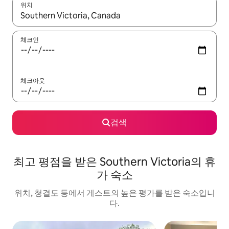
위치
결과가 나오면 위·아래 화살표 키를 사용하거나 터치 또는 스와이프
체크인
체크아웃
검색
최고 평점을 받은 Southern Victoria의 휴
가 숙소
위치, 청결도 등에서 게스트의 높은 평가를 받은 숙소입니
다.