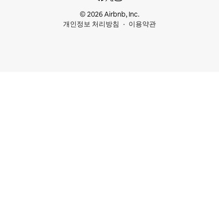
© 2026 Airbnb, Inc.
개인정보 처리방침
이용약관