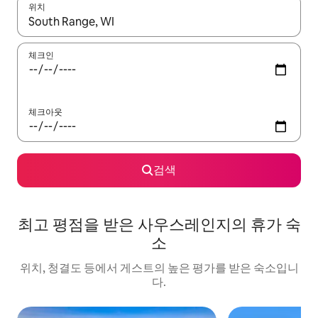
위치
결과가 나오면 위·아래 화살표 키를 사용하거나 터치 또는 스와이프
체크인
체크아웃
검색
최고 평점을 받은 사우스레인지의 휴가 숙
소
위치, 청결도 등에서 게스트의 높은 평가를 받은 숙소입니
다.