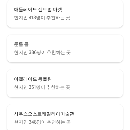
애들레이드 센트럴 마켓
현지인 413명이 추천하는 곳
룬들 몰
현지인 386명이 추천하는 곳
아델레이드 동물원
현지인 351명이 추천하는 곳
사우스오스트레일리아미술관
현지인 348명이 추천하는 곳