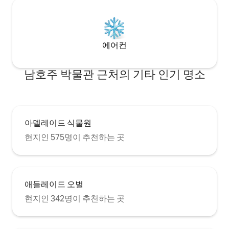
에어컨
남호주 박물관 근처의 기타 인기 명소
아델레이드 식물원
현지인 575명이 추천하는 곳
애들레이드 오벌
현지인 342명이 추천하는 곳