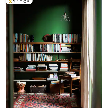
게스트 선호
상위 게스트 선호