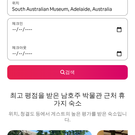
위치
결과가 나오면 위·아래 화살표 키를 사용하거나 터치 또는 스와이프
체크인
체크아웃
검색
최고 평점을 받은 남호주 박물관 근처 휴
가지 숙소
위치, 청결도 등에서 게스트의 높은 평가를 받은 숙소입니
다.