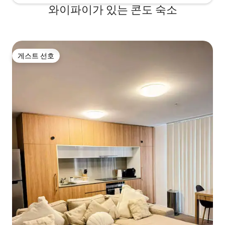
와이파이가 있는 콘도 숙소
게스트 선호
게스트 선호