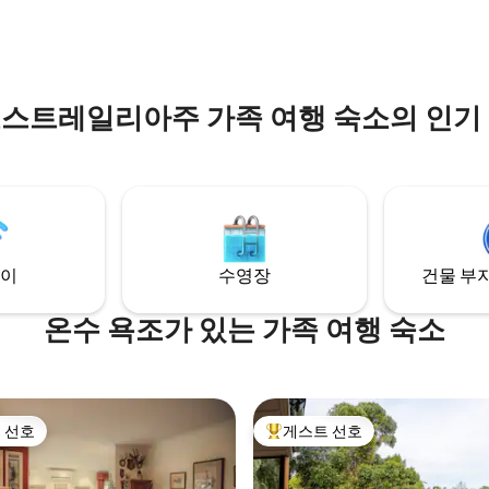
한 모든 시설을 갖춘 멋진 기능적인 
보기에 좋은 위치에 있습니다.
요 속에 천천히 맛을 음미하면서 
나가 되어보세요.
스트레일리아주 가족 여행 숙소의 인기
이
수영장
건물 부지
온수 욕조가 있는 가족 여행 숙소
 선호
게스트 선호
스트 선호
상위 게스트 선호