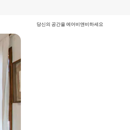
당신의 공간을 에어비앤비하세요