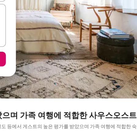
았으며 가족 여행에 적합한 사우스오스
결도 등에서 게스트의 높은 평가를 받았으며 가족 여행에 적합한 