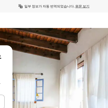
일부 정보가 자동 번역되었습니다. 
원문 보기
우
아
 또는 스와이프 동작으로 탐색하세요.