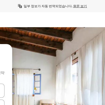
일부 정보가 자동 번역되었습니다. 
원문 보기
예약
 또는 스와이프 동작으로 탐색하세요.