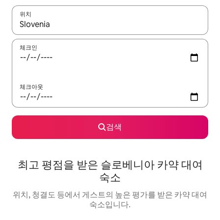
위치
결과가 나오면 위·아래 화살표 키를 사용하거나 터치 또는 스와이프
체크인
체크아웃
검색
최고 평점을 받은 슬로베니아 카약 대여
숙소
위치, 청결도 등에서 게스트의 높은 평가를 받은 카약 대여
숙소입니다.