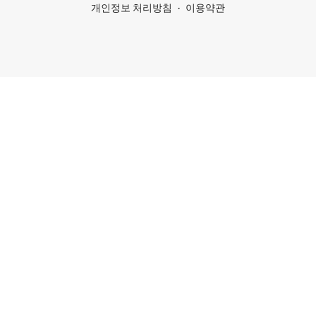
개인정보 처리방침
이용약관