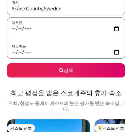
위치
결과가 나오면 위·아래 화살표 키를 사용하거나 터치 또는 스와이프
체크인
체크아웃
검색
최고 평점을 받은 스코네주의 휴가 숙소
위치, 청결도 등에서 게스트의 높은 평가를 받은 숙소입니
다.
게스트 선호
게스트 선호
게스트 선호
상위 게스트 선호