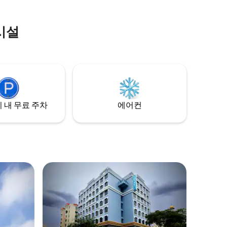
시설
 내 무료 주차
에어컨