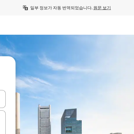
일부 정보가 자동 번역되었습니다. 
원문 보기
 또는 스와이프 동작으로 탐색하세요.