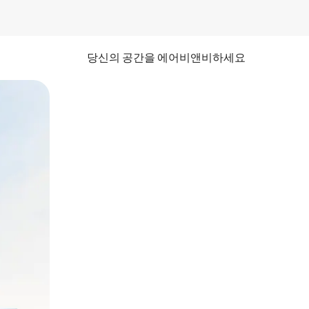
당신의 공간을 에어비앤비하세요