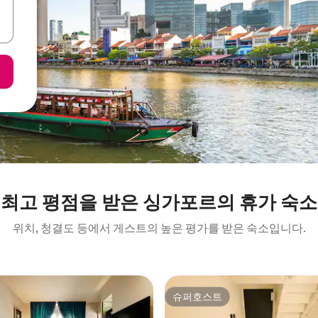
최고 평점을 받은 싱가포르의 휴가 숙소
위치, 청결도 등에서 게스트의 높은 평가를 받은 숙소입니다.
슈퍼호스트
슈퍼호스트