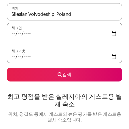
위치
결과가 나오면 위·아래 화살표 키를 사용하거나 터치 또는 스와이프
체크인
체크아웃
검색
최고 평점을 받은 실레지아의 게스트용 별
채 숙소
위치, 청결도 등에서 게스트의 높은 평가를 받은 게스트용
별채 숙소입니다.