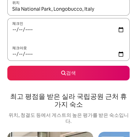
위치
결과가 나오면 위·아래 화살표 키를 사용하거나 터치 또는 스와이프
체크인
체크아웃
검색
최고 평점을 받은 실라 국립공원 근처 휴
가지 숙소
위치, 청결도 등에서 게스트의 높은 평가를 받은 숙소입니
다.