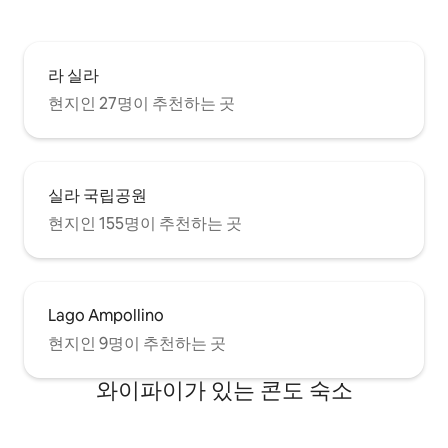
라 실라
현지인 27명이 추천하는 곳
실라 국립공원
현지인 155명이 추천하는 곳
Lago Ampollino
현지인 9명이 추천하는 곳
와이파이가 있는 콘도 숙소