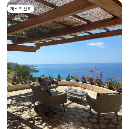
게스트 선호
게스트 선호