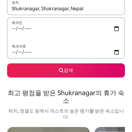
위치
결과가 나오면 위·아래 화살표 키를 사용하거나 터치 또는 스와이프
체크인
체크아웃
검색
최고 평점을 받은 Shukranagar의 휴가 숙
소
위치, 청결도 등에서 게스트의 높은 평가를 받은 숙소입니
다.