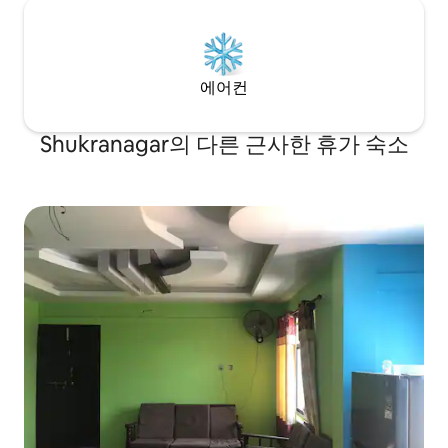
에어컨
Shukranagar의 다른 근사한 휴가 숙소