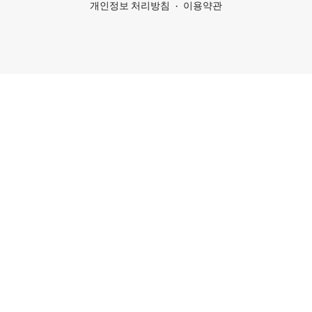
개인정보 처리방침
이용약관