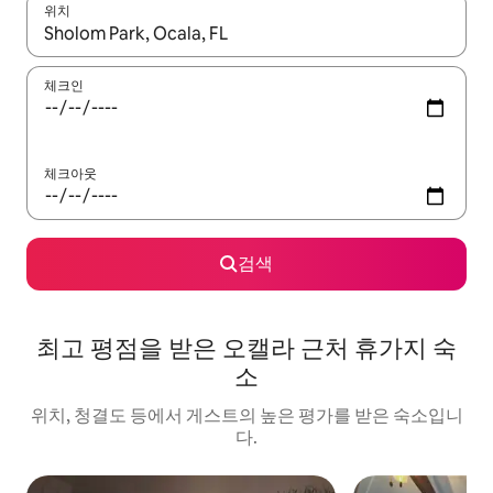
위치
결과가 나오면 위·아래 화살표 키를 사용하거나 터치 또는 스와이프
체크인
체크아웃
검색
최고 평점을 받은 오캘라 근처 휴가지 숙
소
위치, 청결도 등에서 게스트의 높은 평가를 받은 숙소입니
다.