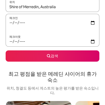
위치
결과가 나오면 위·아래 화살표 키를 사용하거나 터치 또는 스와이프
체크인
체크아웃
검색
최고 평점을 받은 메레딘 샤이어의 휴가
숙소
위치, 청결도 등에서 게스트의 높은 평가를 받은 숙소입니
다.