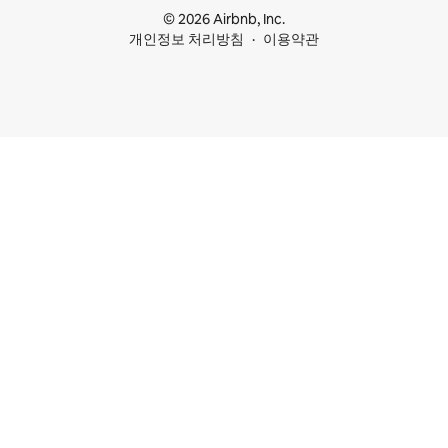
© 2026 Airbnb, Inc.
개인정보 처리방침
이용약관