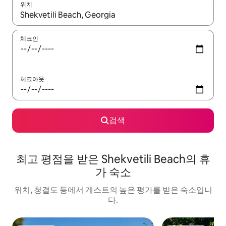
위치
결과가 나오면 위·아래 화살표 키를 사용하거나 터치 또는 스와이프
체크인
체크아웃
검색
최고 평점을 받은 Shekvetili Beach의 휴
가 숙소
위치, 청결도 등에서 게스트의 높은 평가를 받은 숙소입니
다.