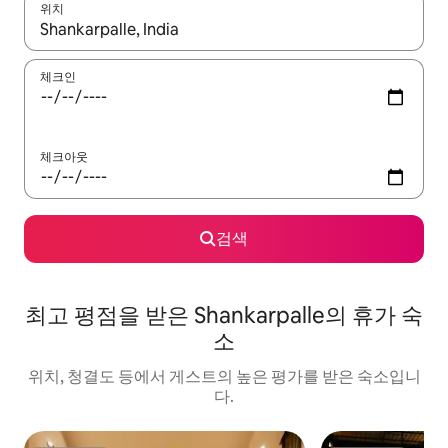
위치
결과가 나오면 위·아래 화살표 키를 사용하거나 터치 또는 스와이프
체크인
체크아웃
검색
최고 평점을 받은 Shankarpalle의 휴가 숙
소
위치, 청결도 등에서 게스트의 높은 평가를 받은 숙소입니
다.