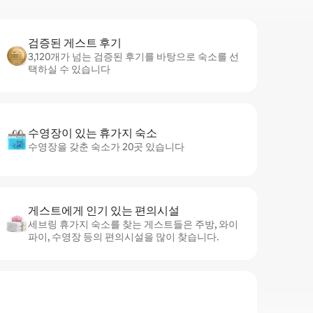
검증된 게스트 후기
3,120개가 넘는 검증된 후기를 바탕으로 숙소를 선
택하실 수 있습니다
수영장이 있는 휴가지 숙소
수영장을 갖춘 숙소가 20곳 있습니다
게스트에게 인기 있는 편의시설
세브링 휴가지 숙소를 찾는 게스트들은 주방, 와이
파이, 수영장 등의 편의시설을 많이 찾습니다.