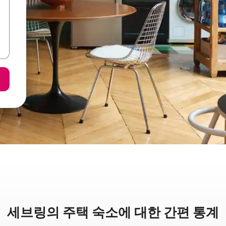
세브링의 주택 숙소에 대한 간편 통계