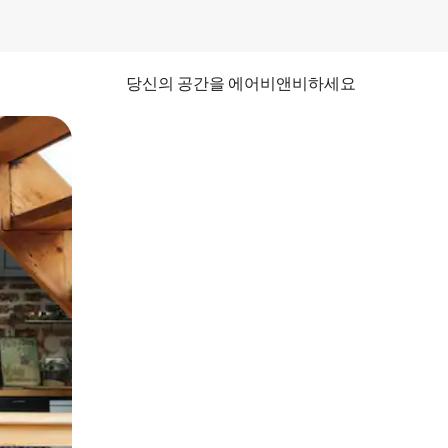
당신의 공간을 에어비앤비하세요