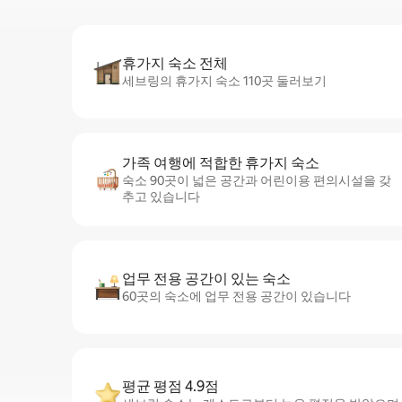
휴가지 숙소 전체
세브링의 휴가지 숙소 110곳 둘러보기
가족 여행에 적합한 휴가지 숙소
숙소 90곳이 넓은 공간과 어린이용 편의시설을 갖
추고 있습니다
업무 전용 공간이 있는 숙소
60곳의 숙소에 업무 전용 공간이 있습니다
평균 평점 4.9점