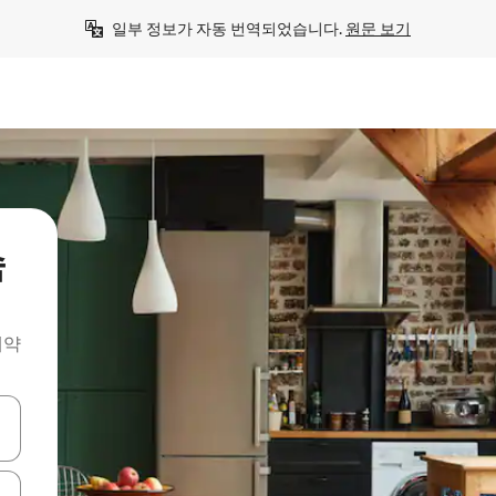
일부 정보가 자동 번역되었습니다. 
원문 보기
숙
예약
 또는 스와이프 동작으로 탐색하세요.