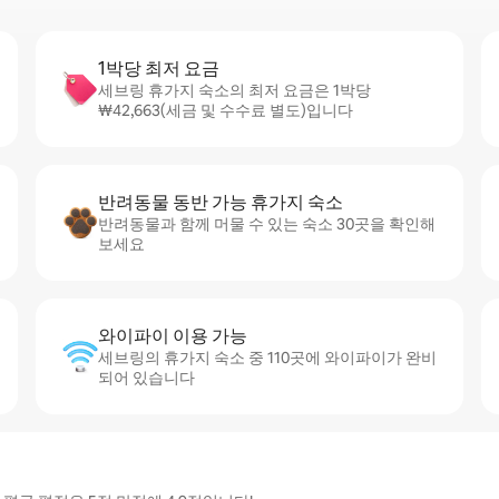
1박당 최저 요금
세브링 휴가지 숙소의 최저 요금은 1박당
₩42,663(세금 및 수수료 별도)입니다
반려동물 동반 가능 휴가지 숙소
반려동물과 함께 머물 수 있는 숙소 30곳을 확인해
보세요
와이파이 이용 가능
세브링의 휴가지 숙소 중 110곳에 와이파이가 완비
되어 있습니다