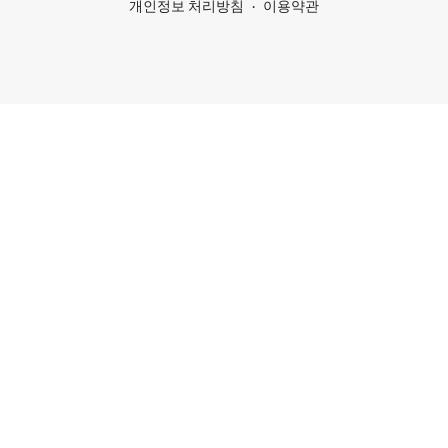
개인정보 처리방침
이용약관