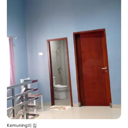
Kemuning의 집