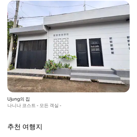
Ujung의 집
나니나 코스트 - 모든 객실 -
추천 여행지