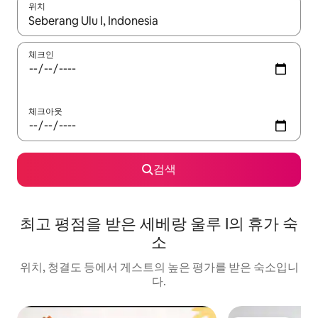
위치
결과가 나오면 위·아래 화살표 키를 사용하거나 터치 또는 스와이프
체크인
체크아웃
검색
최고 평점을 받은 세베랑 울루 I의 휴가 숙
소
위치, 청결도 등에서 게스트의 높은 평가를 받은 숙소입니
다.