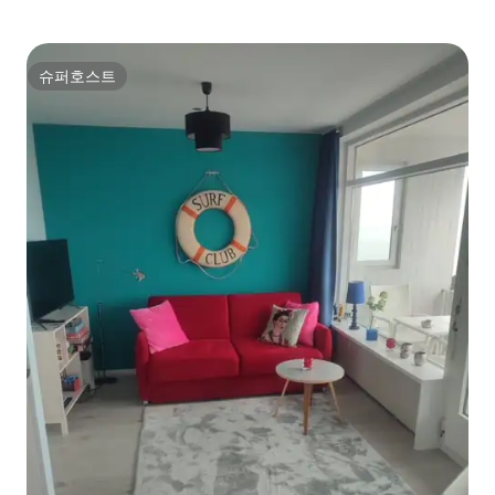
슈퍼호스트
슈퍼호스트