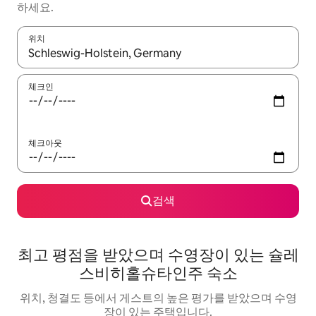
하세요.
위치
결과가 나오면 위·아래 화살표 키를 사용하거나 터치 또는 스와이프
체크인
체크아웃
검색
최고 평점을 받았으며 수영장이 있는 슐레
스비히홀슈타인주 숙소
위치, 청결도 등에서 게스트의 높은 평가를 받았으며 수영
장이 있는 주택입니다.