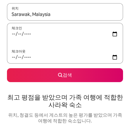
위치
결과가 나오면 위·아래 화살표 키를 사용하거나 터치 또는 스와이프
체크인
체크아웃
검색
최고 평점을 받았으며 가족 여행에 적합한
사라왁 숙소
위치, 청결도 등에서 게스트의 높은 평가를 받았으며 가족
여행에 적합한 숙소입니다.