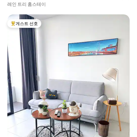
레인 트리 홈스테이
게스트 선호
상위 게스트 선호