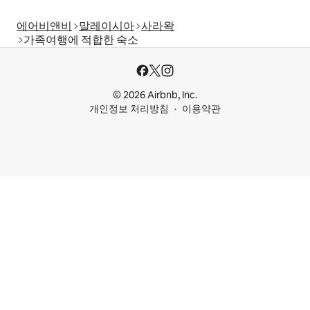
에어비앤비
말레이시아
사라왁
가족여행에 적합한 숙소
© 2026 Airbnb, Inc.
개인정보 처리방침
이용약관