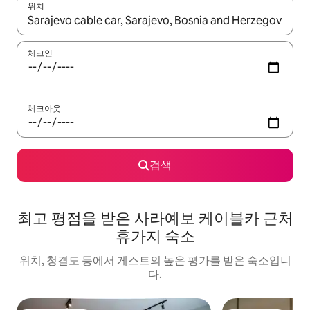
위치
결과가 나오면 위·아래 화살표 키를 사용하거나 터치 또는 스와이프
체크인
체크아웃
검색
최고 평점을 받은 사라예보 케이블카 근처
휴가지 숙소
위치, 청결도 등에서 게스트의 높은 평가를 받은 숙소입니
다.