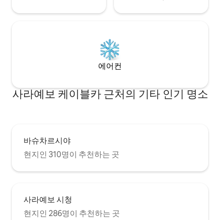
에어컨
사라예보 케이블카 근처의 기타 인기 명소
바슈차르시야
현지인 310명이 추천하는 곳
사라예보 시청
현지인 286명이 추천하는 곳