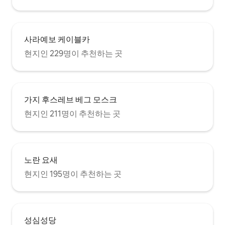
사라예보 케이블카
현지인 229명이 추천하는 곳
가지 후스레브 베그 모스크
현지인 211명이 추천하는 곳
노란 요새
현지인 195명이 추천하는 곳
성심성당