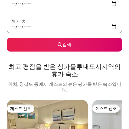
체크아웃
검색
최고 평점을 받은 상파울루대도시지역의
휴가 숙소
위치, 청결도 등에서 게스트의 높은 평가를 받은 숙소입니
다.
게스트 선호
게스트 선호
게스트 선호
게스트 선호