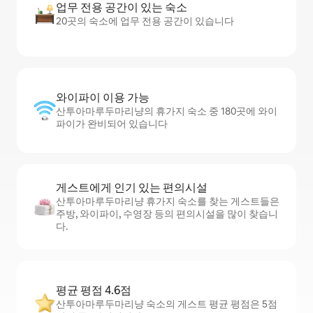
업무 전용 공간이 있는 숙소
20곳의 숙소에 업무 전용 공간이 있습니다
와이파이 이용 가능
산투아마루두마리냥의 휴가지 숙소 중 180곳에 와이
파이가 완비되어 있습니다
게스트에게 인기 있는 편의시설
산투아마루두마리냥 휴가지 숙소를 찾는 게스트들은
주방, 와이파이, 수영장 등의 편의시설을 많이 찾습니
다.
평균 평점 4.6점
산투아마루두마리냥 숙소의 게스트 평균 평점은 5점