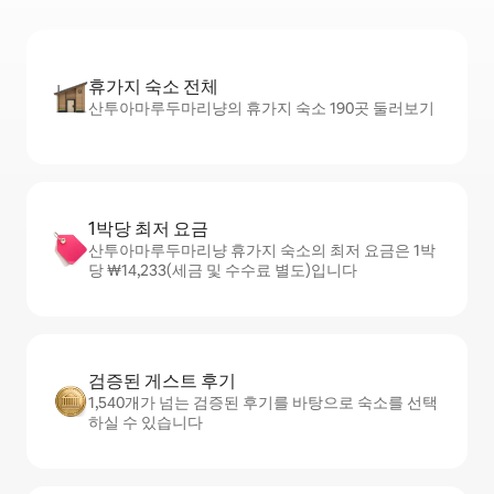
휴가지 숙소 전체
산투아마루두마리냥의 휴가지 숙소 190곳 둘러보기
1박당 최저 요금
산투아마루두마리냥 휴가지 숙소의 최저 요금은 1박
당 ₩14,233(세금 및 수수료 별도)입니다
검증된 게스트 후기
1,540개가 넘는 검증된 후기를 바탕으로 숙소를 선택
하실 수 있습니다