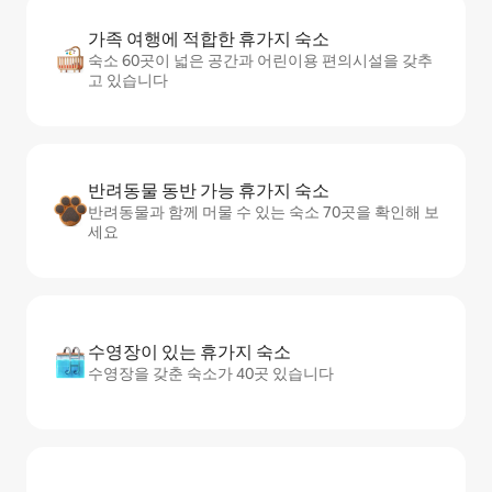
가족 여행에 적합한 휴가지 숙소
숙소 60곳이 넓은 공간과 어린이용 편의시설을 갖추
고 있습니다
반려동물 동반 가능 휴가지 숙소
반려동물과 함께 머물 수 있는 숙소 70곳을 확인해 보
세요
수영장이 있는 휴가지 숙소
수영장을 갖춘 숙소가 40곳 있습니다