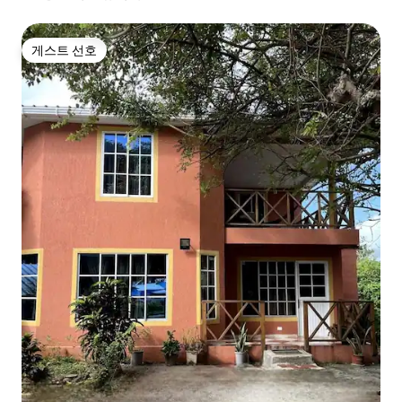
게스트 선호
게스트 선호