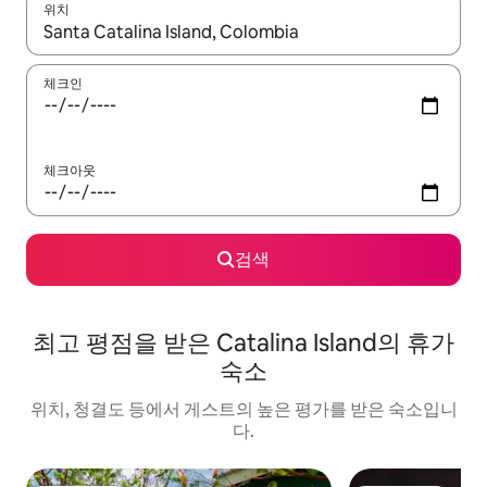
위치
결과가 나오면 위·아래 화살표 키를 사용하거나 터치 또는 스와이프
체크인
체크아웃
검색
최고 평점을 받은 Catalina Island의 휴가
숙소
위치, 청결도 등에서 게스트의 높은 평가를 받은 숙소입니
다.