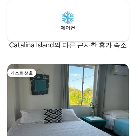
에어컨
Catalina Island의 다른 근사한 휴가 숙소
게스트 선호
게스트 선호