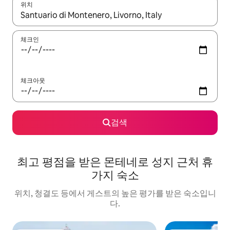
위치
결과가 나오면 위·아래 화살표 키를 사용하거나 터치 또는 스와이프
체크인
체크아웃
검색
최고 평점을 받은 몬테네로 성지 근처 휴
가지 숙소
위치, 청결도 등에서 게스트의 높은 평가를 받은 숙소입니
다.