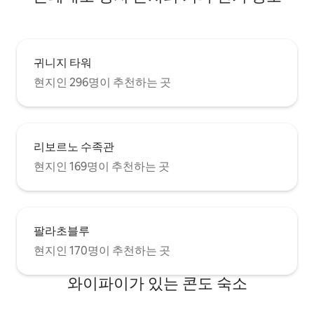
귀니지 타워
현지인 296명이 추천하는 곳
리보르노 수족관
현지인 169명이 추천하는 곳
팔라초블루
현지인 170명이 추천하는 곳
와이파이가 있는 콘도 숙소