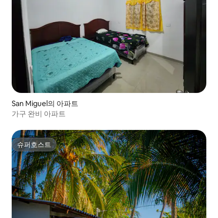
San Miguel의 아파트
가구 완비 아파트
슈퍼호스트
슈퍼호스트