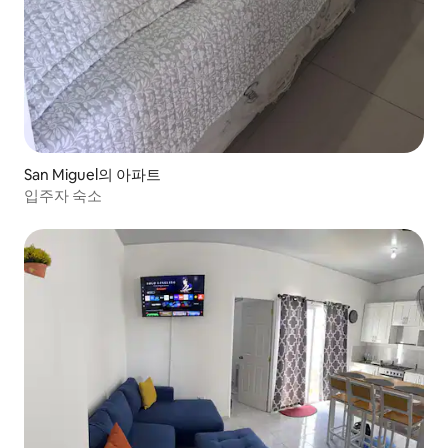
San Miguel의 아파트
입주자 숙소