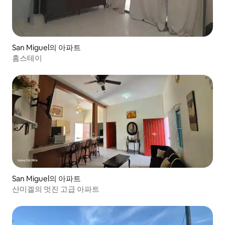
San Miguel의 아파트
홈스테이
San Miguel의 아파트
산미겔의 멋진 고급 아파트