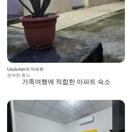
Usulutan의 아파트
완벽한 휴식
가족여행에 적합한 아파트 숙소