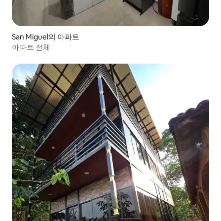
San Miguel의 아파트
아파트 전체