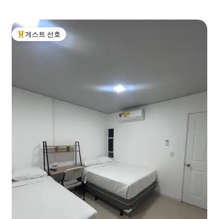
게스트 선호
상위 게스트 선호