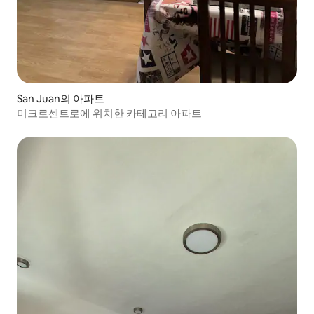
San Juan의 아파트
미크로센트로에 위치한 카테고리 아파트