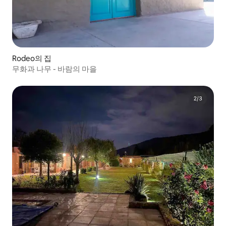
Rodeo의 집
무화과 나무 - 바람의 마을