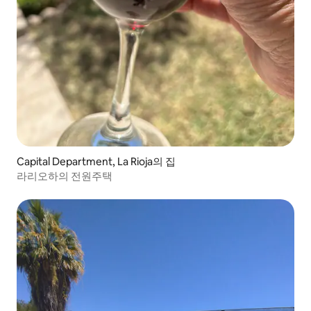
Capital Department, La Rioja의 집
라리오하의 전원주택