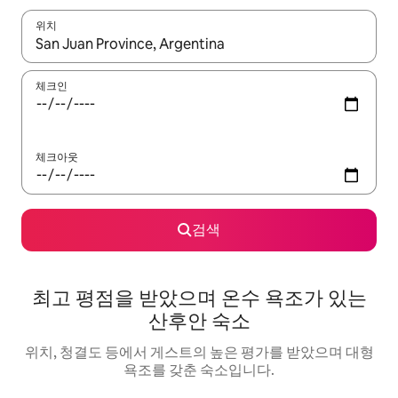
위치
결과가 나오면 위·아래 화살표 키를 사용하거나 터치 또는 스와이프
체크인
체크아웃
검색
최고 평점을 받았으며 온수 욕조가 있는
산후안 숙소
위치, 청결도 등에서 게스트의 높은 평가를 받았으며 대형
욕조를 갖춘 숙소입니다.