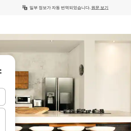
일부 정보가 자동 번역되었습니다. 
원문 보기
소
 또는 스와이프 동작으로 탐색하세요.