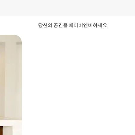
당신의 공간을 에어비앤비하세요