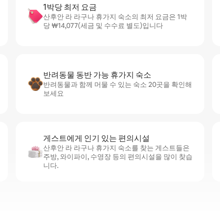
1박당 최저 요금
산후안 라 라구나 휴가지 숙소의 최저 요금은 1박
당 ₩14,077(세금 및 수수료 별도)입니다
반려동물 동반 가능 휴가지 숙소
반려동물과 함께 머물 수 있는 숙소 20곳을 확인해
보세요
게스트에게 인기 있는 편의시설
산후안 라 라구나 휴가지 숙소를 찾는 게스트들은
주방, 와이파이, 수영장 등의 편의시설을 많이 찾습
니다.