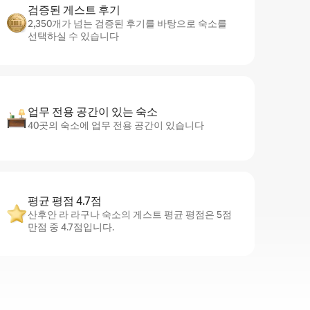
검증된 게스트 후기
2,350개가 넘는 검증된 후기를 바탕으로 숙소를
선택하실 수 있습니다
업무 전용 공간이 있는 숙소
40곳의 숙소에 업무 전용 공간이 있습니다
평균 평점 4.7점
산후안 라 라구나 숙소의 게스트 평균 평점은 5점
만점 중 4.7점입니다.