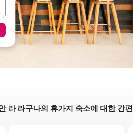
안 라 라구나의 휴가지 숙소에 대한 간편