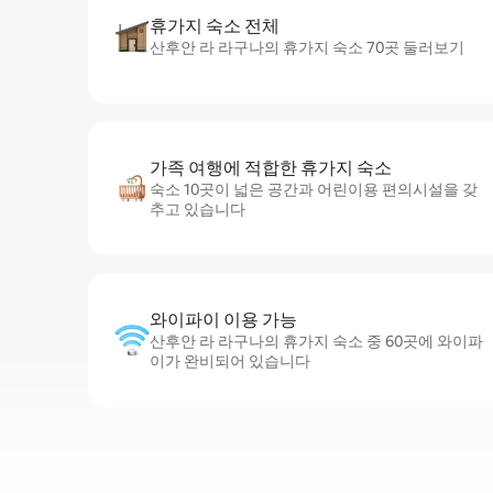
휴가지 숙소 전체
산후안 라 라구나의 휴가지 숙소 70곳 둘러보기
가족 여행에 적합한 휴가지 숙소
숙소 10곳이 넓은 공간과 어린이용 편의시설을 갖
추고 있습니다
와이파이 이용 가능
산후안 라 라구나의 휴가지 숙소 중 60곳에 와이파
이가 완비되어 있습니다