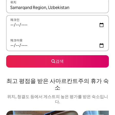
위치
결과가 나오면 위·아래 화살표 키를 사용하거나 터치 또는 스와이프
체크인
체크아웃
검색
최고 평점을 받은 사마르칸트주의 휴가 숙
소
위치, 청결도 등에서 게스트의 높은 평가를 받은 숙소입니
다.