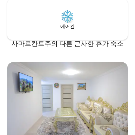
에어컨
사마르칸트주의 다른 근사한 휴가 숙소