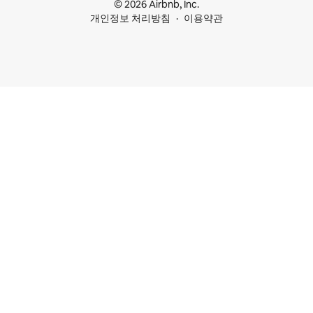
© 2026 Airbnb, Inc.
개인정보 처리방침
이용약관