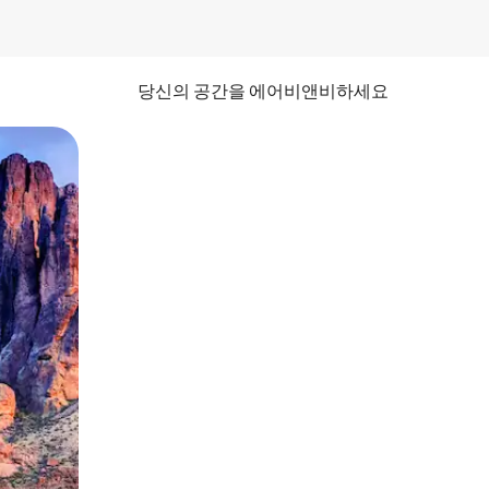
당신의 공간을 에어비앤비하세요