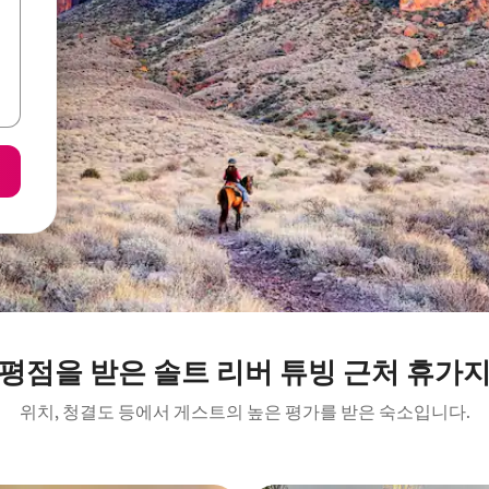
 평점을 받은 솔트 리버 튜빙 근처 휴가지
위치, 청결도 등에서 게스트의 높은 평가를 받은 숙소입니다.