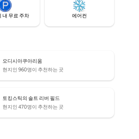
리입니다.
측을 자랑하
지입니다.
 내 무료 주차
에어컨
오디시아쿠아리움
현지인 960명이 추천하는 곳
토킹스틱의 솔트 리버 필드
현지인 470명이 추천하는 곳