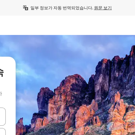
일부 정보가 자동 번역되었습니다. 
원문 보기
숙
하
 또는 스와이프 동작으로 탐색하세요.