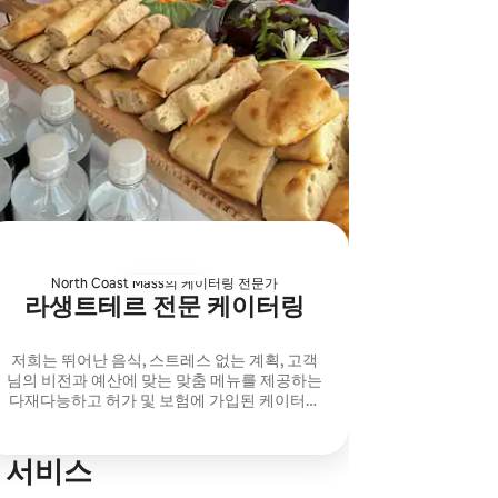
North Coast Mass의 케이터링 전문가
라생트테르 전문 케이터링
저희는 뛰어난 음식, 스트레스 없는 계획, 고객
님의 비전과 예산에 맞는 맞춤 메뉴를 제공하는
다재다능하고 허가 및 보험에 가입된 케이터링
업체입니다.
 서비스