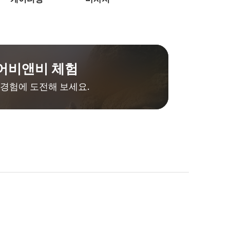
어비앤비 체험
경험에 도전해 보세요.