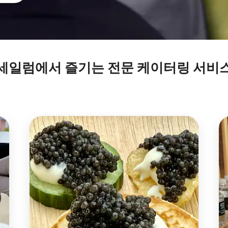
세일럼에서 즐기는 전문 케이터링 서비