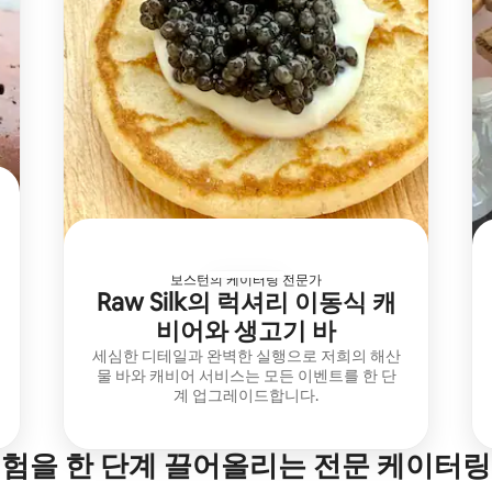
보스턴의 케이터링 전문가
Raw Silk의 럭셔리 이동식 캐
비어와 생고기 바
세심한 디테일과 완벽한 실행으로 저희의 해산
물 바와 캐비어 서비스는 모든 이벤트를 한 단
계 업그레이드합니다.
경험을 한 단계 끌어올리는 전문 케이터링