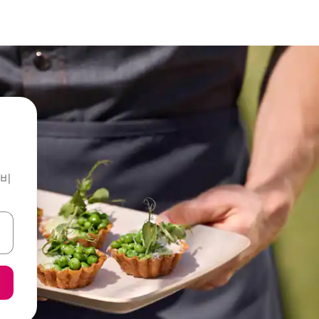
앤비
 또는 스와이프 동작으로 탐색하세요.