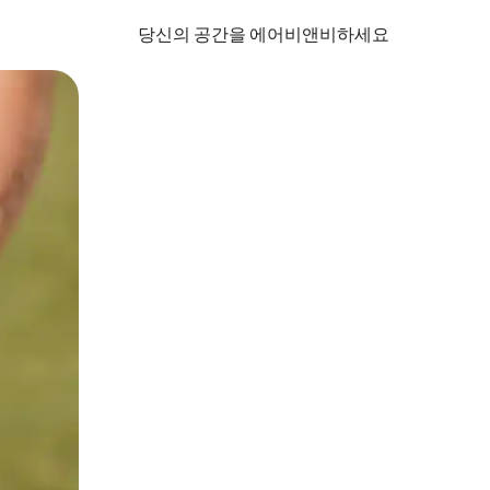
당신의 공간을 에어비앤비하세요