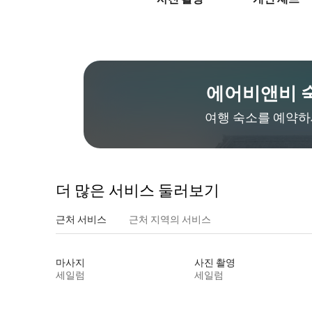
에어비앤비 
여행 숙소를 예약하
더 많은 서비스 둘러보기
근처 서비스
근처 지역의 서비스
마사지
사진 촬영
세일럼
세일럼