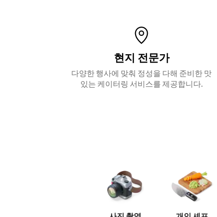
현지 전문가
다양한 행사에 맞춰 정성을 다해 준비한 맛
있는 케이터링 서비스를 제공합니다.
사진 촬영
개인 셰프