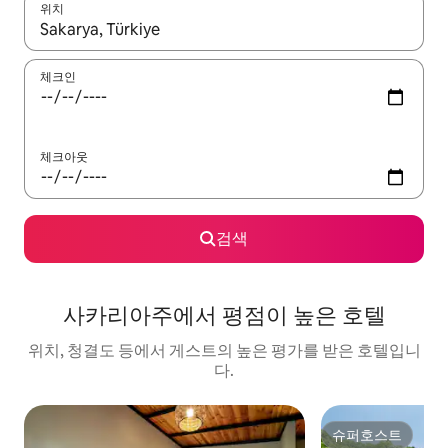
위치
결과가 나오면 위·아래 화살표 키를 사용하거나 터치 또는 스와이프
체크인
체크아웃
검색
사카리아주에서 평점이 높은 호텔
위치, 청결도 등에서 게스트의 높은 평가를 받은 호텔입니
다.
슈퍼호스트
슈퍼호스트