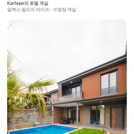
Kartepe의 호텔 객실
알렉스 빌리지 라이프 - 수영장 객실