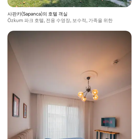
사판카(Sapanca)의 호텔 객실
Özkum 파크 호텔, 전용 수영장, 보수적, 가족을 위한