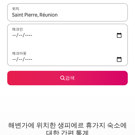
위치
결과가 나오면 위·아래 화살표 키를 사용하거나 터치 또는 스와이프
체크인
체크아웃
검색
해변가에 위치한 생피에르 휴가지 숙소에
대한 간편 통계