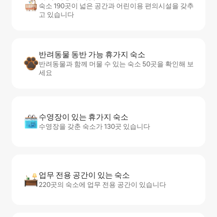
숙소 190곳이 넓은 공간과 어린이용 편의시설을 갖추
고 있습니다
반려동물 동반 가능 휴가지 숙소
반려동물과 함께 머물 수 있는 숙소 50곳을 확인해 보
세요
수영장이 있는 휴가지 숙소
수영장을 갖춘 숙소가 130곳 있습니다
업무 전용 공간이 있는 숙소
220곳의 숙소에 업무 전용 공간이 있습니다