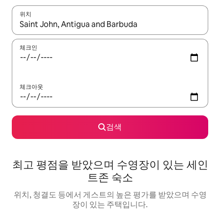
위치
결과가 나오면 위·아래 화살표 키를 사용하거나 터치 또는 스와이프
체크인
체크아웃
검색
최고 평점을 받았으며 수영장이 있는 세인
트존 숙소
위치, 청결도 등에서 게스트의 높은 평가를 받았으며 수영
장이 있는 주택입니다.