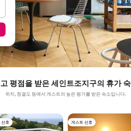
고 평점을 받은 세인트조지구의 휴가 
위치, 청결도 등에서 게스트의 높은 평가를 받은 숙소입니다.
 선호
게스트 선호
스트 선호
게스트 선호