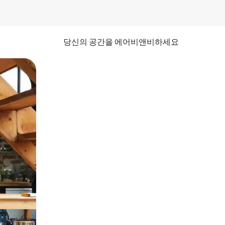
당신의 공간을 에어비앤비하세요