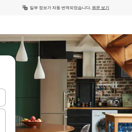
일부 정보가 자동 번역되었습니다. 
원문 보기
 또는 스와이프 동작으로 탐색하세요.