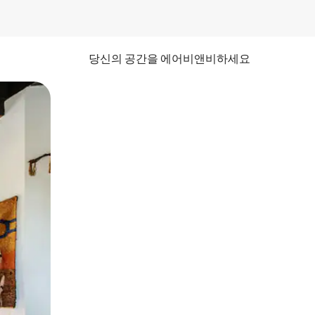
당신의 공간을 에어비앤비하세요