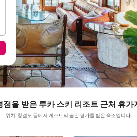
평점을 받은 루카 스키 리조트 근처 휴가
위치, 청결도 등에서 게스트의 높은 평가를 받은 숙소입니다.