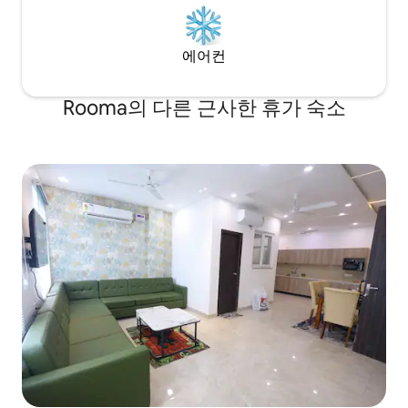
에어컨
Rooma의 다른 근사한 휴가 숙소