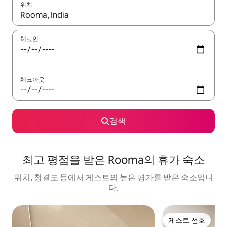
위치
결과가 나오면 위·아래 화살표 키를 사용하거나 터치 또는 스와이프
체크인
체크아웃
검색
최고 평점을 받은 Rooma의 휴가 숙소
위치, 청결도 등에서 게스트의 높은 평가를 받은 숙소입니
다.
게스트 선호
게스트 선호