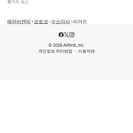
휴가지 숙소
에어비앤비
모로코
수스마사
리아드
© 2026 Airbnb, Inc.
개인정보 처리방침
이용약관