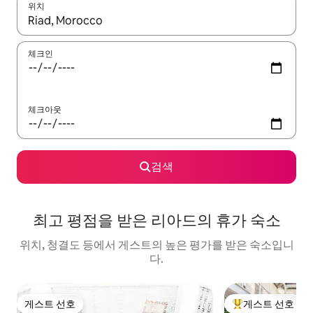
위치
결과가 나오면 위·아래 화살표 키를 사용하거나 터치 또는 스와이프
체크인
체크아웃
검색
최고 평점을 받은 리아드의 휴가 숙소
위치, 청결도 등에서 게스트의 높은 평가를 받은 숙소입니
다.
게스트 선호
게스트 선호
게스트 선호
상위 게스트 선호