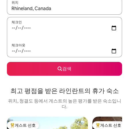
위치
결과가 나오면 위·아래 화살표 키를 사용하거나 터치 또는 스와이프
체크인
체크아웃
검색
최고 평점을 받은 라인란트의 휴가 숙소
위치, 청결도 등에서 게스트의 높은 평가를 받은 숙소입니
다.
게스트 선호
게스트 선호
상위 게스트 선호
상위 게스트 선호