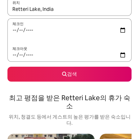
위치
결과가 나오면 위·아래 화살표 키를 사용하거나 터치 또는 스와이프
체크인
체크아웃
검색
최고 평점을 받은 Retteri Lake의 휴가 숙
소
위치, 청결도 등에서 게스트의 높은 평가를 받은 숙소입니
다.