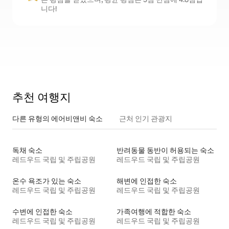
니다!
추천 여행지
다른 유형의 에어비앤비 숙소
근처 인기 관광지
독채 숙소
반려동물 동반이 허용되는 숙소
레드우드 국립 및 주립공원
레드우드 국립 및 주립공원
온수 욕조가 있는 숙소
해변에 인접한 숙소
레드우드 국립 및 주립공원
레드우드 국립 및 주립공원
수변에 인접한 숙소
가족여행에 적합한 숙소
레드우드 국립 및 주립공원
레드우드 국립 및 주립공원