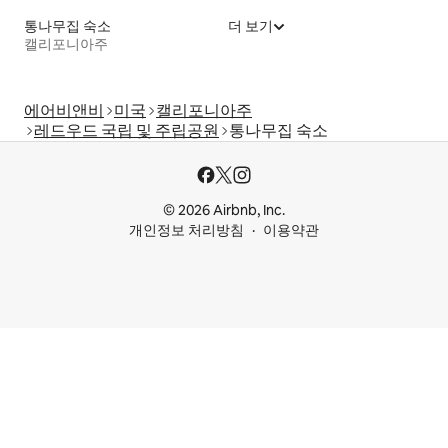
통나무집 숙소
더 보기
캘리포니아주
에어비앤비
미국
캘리포니아주
레드우드 국립 및 주립공원
통나무집 숙소
© 2026 Airbnb, Inc.
개인정보 처리방침
이용약관