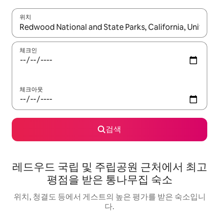
위치
결과가 나오면 위·아래 화살표 키를 사용하거나 터치 또는 스와이프
체크인
체크아웃
검색
레드우드 국립 및 주립공원 근처에서 최고
평점을 받은 통나무집 숙소
위치, 청결도 등에서 게스트의 높은 평가를 받은 숙소입니
다.