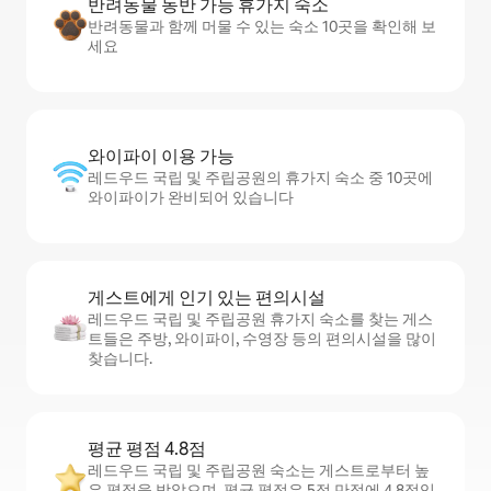
반려동물 동반 가능 휴가지 숙소
반려동물과 함께 머물 수 있는 숙소 10곳을 확인해 보
세요
와이파이 이용 가능
레드우드 국립 및 주립공원의 휴가지 숙소 중 10곳에
와이파이가 완비되어 있습니다
게스트에게 인기 있는 편의시설
레드우드 국립 및 주립공원 휴가지 숙소를 찾는 게스
트들은 주방, 와이파이, 수영장 등의 편의시설을 많이
찾습니다.
평균 평점 4.8점
레드우드 국립 및 주립공원 숙소는 게스트로부터 높
은 평점을 받았으며, 평균 평점은 5점 만점에 4.8점입