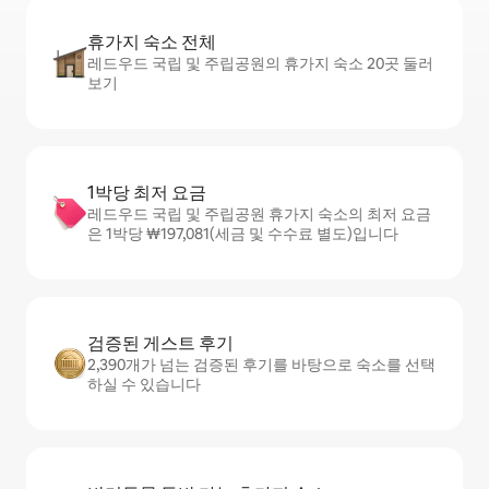
휴가지 숙소 전체
레드우드 국립 및 주립공원의 휴가지 숙소 20곳 둘러
보기
1박당 최저 요금
레드우드 국립 및 주립공원 휴가지 숙소의 최저 요금
은 1박당 ₩197,081(세금 및 수수료 별도)입니다
검증된 게스트 후기
2,390개가 넘는 검증된 후기를 바탕으로 숙소를 선택
하실 수 있습니다