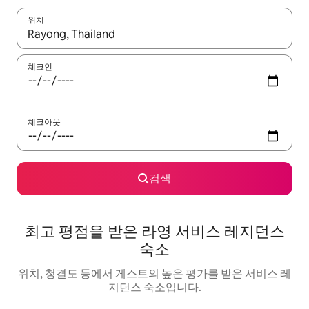
위치
결과가 나오면 위·아래 화살표 키를 사용하거나 터치 또는 스와이프
체크인
체크아웃
검색
최고 평점을 받은 라영 서비스 레지던스
숙소
위치, 청결도 등에서 게스트의 높은 평가를 받은 서비스 레
지던스 숙소입니다.