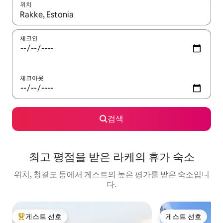
위치
결과가 나오면 위·아래 화살표 키를 사용하거나 터치 또는 스와이프
체크인
체크아웃
검색
최고 평점을 받은 라케의 휴가 숙소
위치, 청결도 등에서 게스트의 높은 평가를 받은 숙소입니
다.
게스트 선호
게스트 선호
상위 게스트 선호
게스트 선호