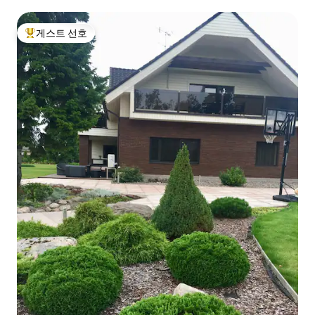
게스트 선호
상위 게스트 선호