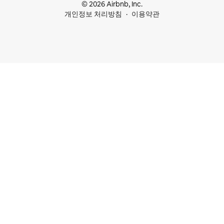
© 2026 Airbnb, Inc.
개인정보 처리방침
이용약관