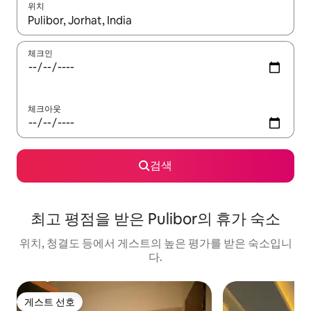
위치
결과가 나오면 위·아래 화살표 키를 사용하거나 터치 또는 스와이프
체크인
체크아웃
검색
최고 평점을 받은 Pulibor의 휴가 숙소
위치, 청결도 등에서 게스트의 높은 평가를 받은 숙소입니
다.
게스트 선호
게스트 선호