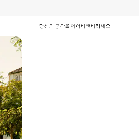
당신의 공간을 에어비앤비하세요