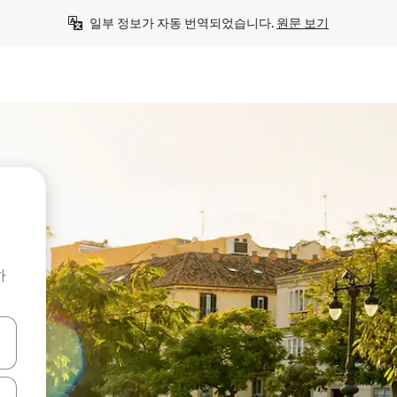
일부 정보가 자동 번역되었습니다. 
원문 보기
하
 또는 스와이프 동작으로 탐색하세요.