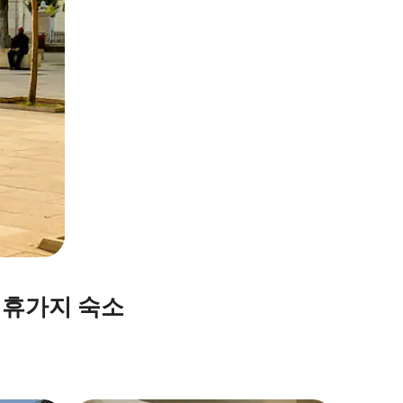
 휴가지 숙소