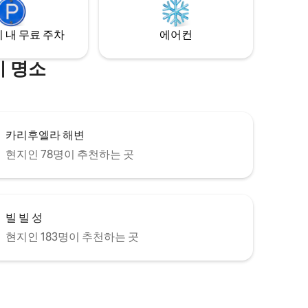
해변을 따라 갈 수 있습니다.
 내 무료 주차
에어컨
기 명소
카리후엘라 해변
현지인 78명이 추천하는 곳
빌 빌 성
현지인 183명이 추천하는 곳