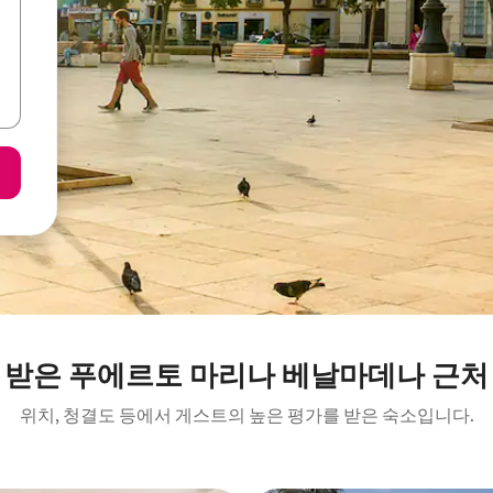
 받은 푸에르토 마리나 베날마데나 근처
위치, 청결도 등에서 게스트의 높은 평가를 받은 숙소입니다.