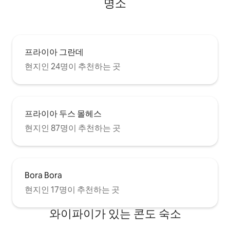
명소
프라이아 그란데
현지인 24명이 추천하는 곳
프라이아 두스 몰헤스
현지인 87명이 추천하는 곳
Bora Bora
현지인 17명이 추천하는 곳
와이파이가 있는 콘도 숙소