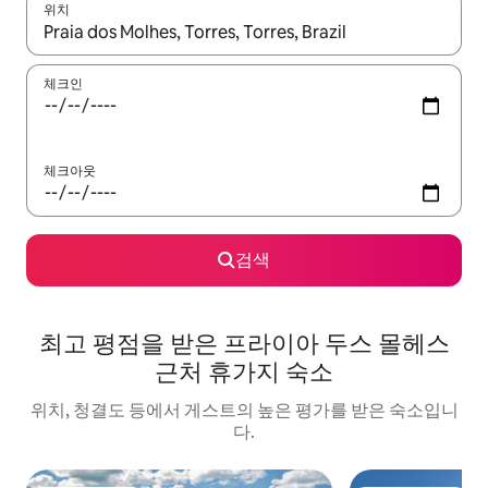
위치
결과가 나오면 위·아래 화살표 키를 사용하거나 터치 또는 스와이프
체크인
체크아웃
검색
최고 평점을 받은 프라이아 두스 몰헤스
근처 휴가지 숙소
위치, 청결도 등에서 게스트의 높은 평가를 받은 숙소입니
다.