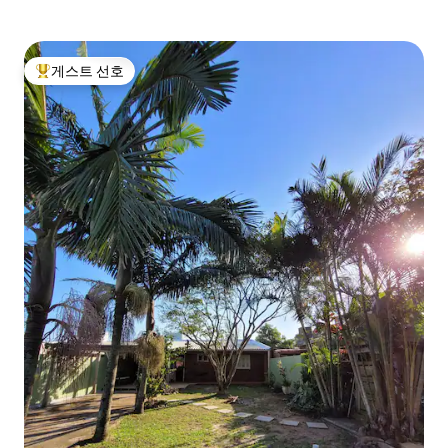
게스트 선호
상위 게스트 선호