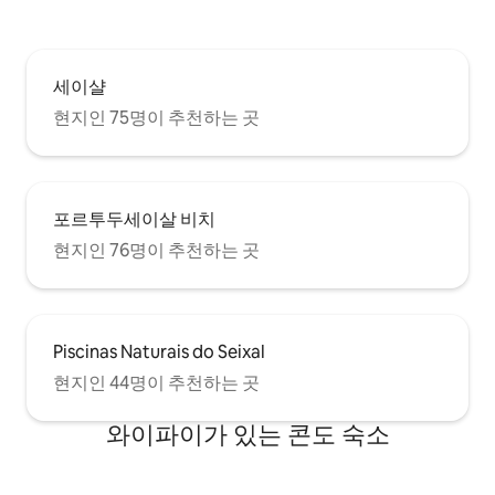
세이샬
현지인 75명이 추천하는 곳
포르투두세이살 비치
현지인 76명이 추천하는 곳
Piscinas Naturais do Seixal
현지인 44명이 추천하는 곳
와이파이가 있는 콘도 숙소