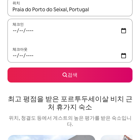
위치
결과가 나오면 위·아래 화살표 키를 사용하거나 터치 또는 스와이프
체크인
체크아웃
검색
최고 평점을 받은 포르투두세이살 비치 근
처 휴가지 숙소
위치, 청결도 등에서 게스트의 높은 평가를 받은 숙소입니
다.